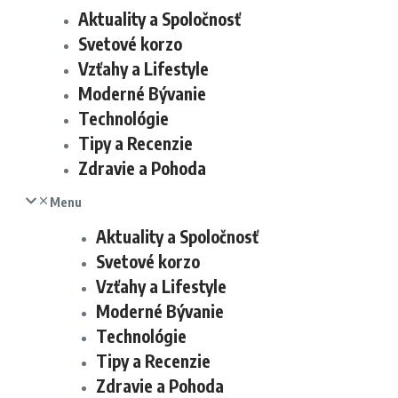
Aktuality a Spoločnosť
Svetové korzo
Vzťahy a Lifestyle
Moderné Bývanie
Technológie
Tipy a Recenzie
Zdravie a Pohoda
Menu
Aktuality a Spoločnosť
Svetové korzo
Vzťahy a Lifestyle
Moderné Bývanie
Technológie
Tipy a Recenzie
Zdravie a Pohoda