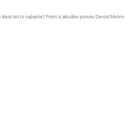
dieťa len to najlepšie? Prezri si aktuálnu ponuku Devold Merino