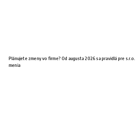
Plánujete zmeny vo firme? Od augusta 2026 sa pravidlá pre s.r.o.
menia