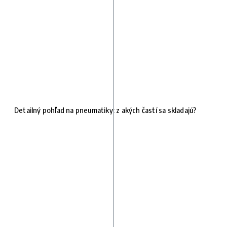
Detailný pohľad na pneumatiky: z akých častí sa skladajú?