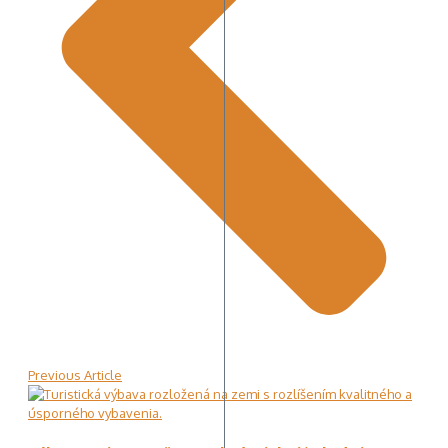
Previous Article