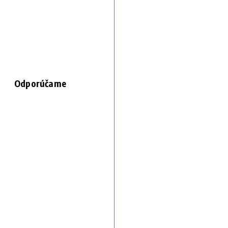
Odporúčame