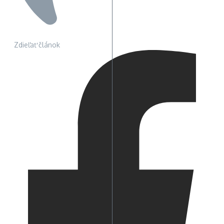
Zdieľať článok