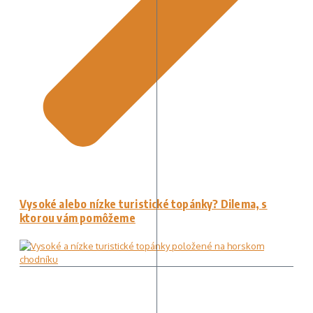
Vysoké alebo nízke turistické topánky? Dilema, s
ktorou vám pomôžeme