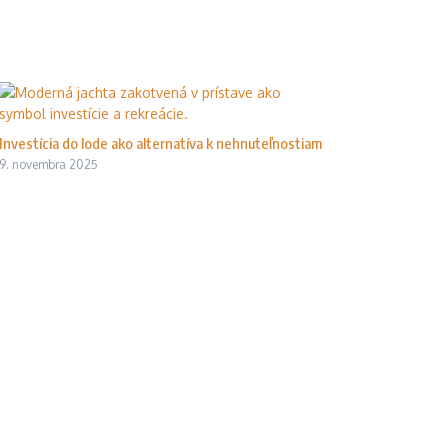
Investícia do lode ako alternatíva k nehnuteľnostiam
9. novembra 2025