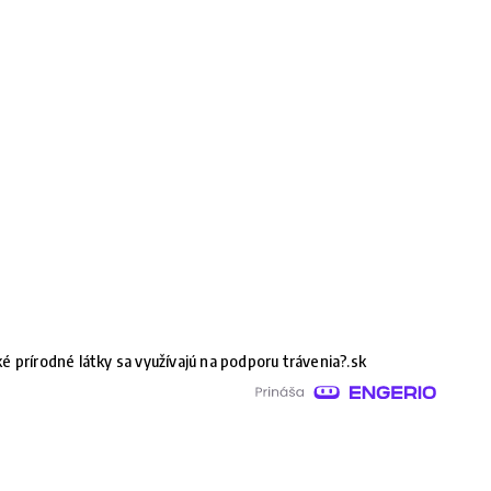
é prírodné látky sa využívajú na podporu trávenia?.sk