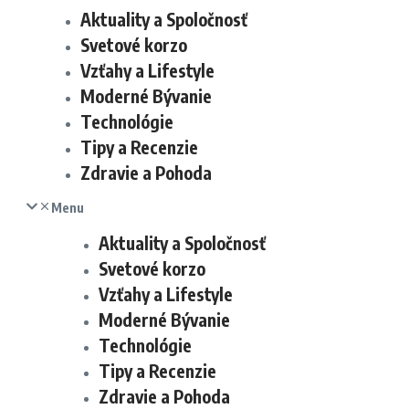
Aktuality a Spoločnosť
Svetové korzo
Vzťahy a Lifestyle
Moderné Bývanie
Technológie
Tipy a Recenzie
Zdravie a Pohoda
Menu
Aktuality a Spoločnosť
Svetové korzo
Vzťahy a Lifestyle
Moderné Bývanie
Technológie
Tipy a Recenzie
Zdravie a Pohoda