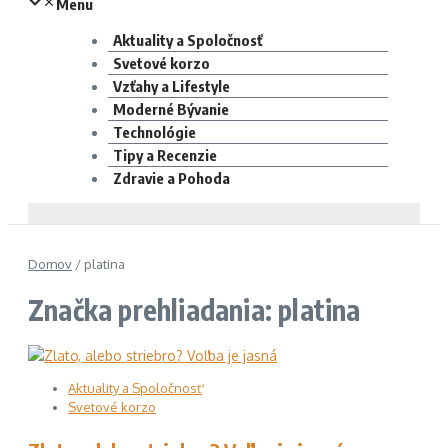
Menu
Aktuality a Spoločnosť
Svetové korzo
Vzťahy a Lifestyle
Moderné Bývanie
Technológie
Tipy a Recenzie
Zdravie a Pohoda
Domov
/
platina
Značka prehliadania: platina
Aktuality a Spoločnosť
Svetové korzo