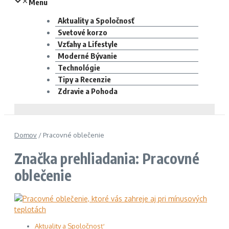
Menu
Aktuality a Spoločnosť
Svetové korzo
Vzťahy a Lifestyle
Moderné Bývanie
Technológie
Tipy a Recenzie
Zdravie a Pohoda
Domov
/
Pracovné oblečenie
Značka prehliadania: Pracovné
oblečenie
Aktuality a Spoločnosť