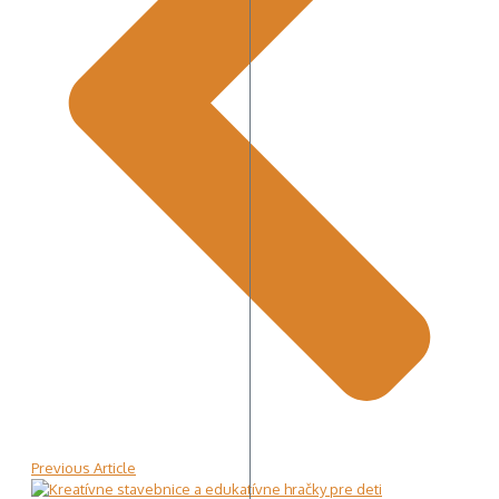
Previous Article