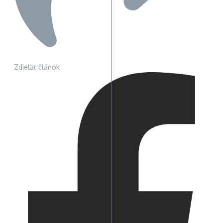
Zdieľať článok