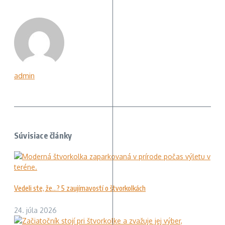
admin
Súvisiace články
Vedeli ste, že…? 5 zaujímavostí o štvorkolkách
24. júla 2026