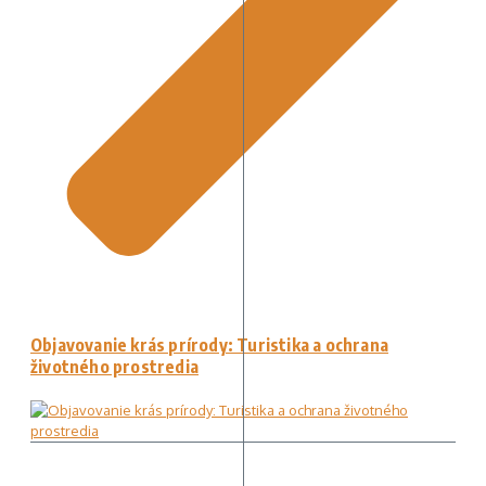
Objavovanie krás prírody: Turistika a ochrana
životného prostredia