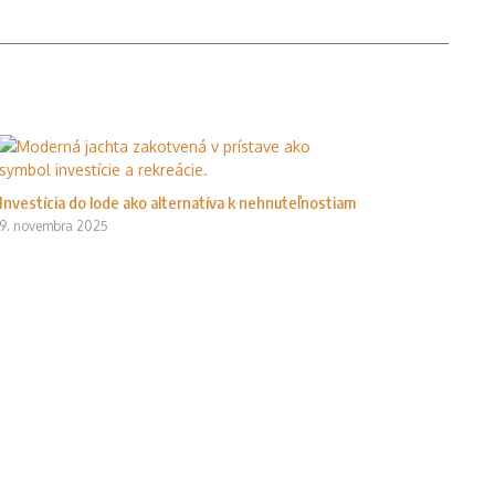
Investícia do lode ako alternatíva k nehnuteľnostiam
9. novembra 2025