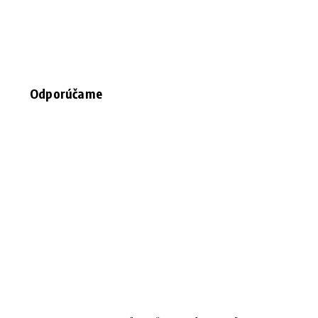
Odporúčame