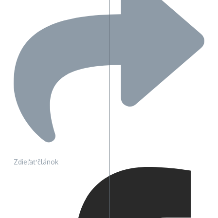
Zdieľať článok