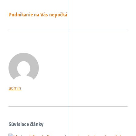
Podnikanie na Vás nepočká
admin
Súvisiace články