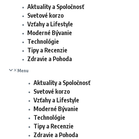
Aktuality a Spoločnosť
Svetové korzo
Vzťahy a Lifestyle
Moderné Bývanie
Technológie
Tipy a Recenzie
Zdravie a Pohoda
Menu
Aktuality a Spoločnosť
Svetové korzo
Vzťahy a Lifestyle
Moderné Bývanie
Technológie
Tipy a Recenzie
Zdravie a Pohoda