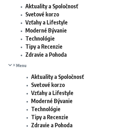
Aktuality a Spoločnosť
Svetové korzo
Vzťahy a Lifestyle
Moderné Bývanie
Technológie
Tipy a Recenzie
Zdravie a Pohoda
Menu
Aktuality a Spoločnosť
Svetové korzo
Vzťahy a Lifestyle
Moderné Bývanie
Technológie
Tipy a Recenzie
Zdravie a Pohoda