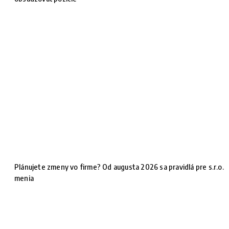
Plánujete zmeny vo firme? Od augusta 2026 sa pravidlá pre s.r.o.
menia