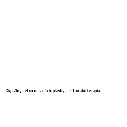
Digitálny detox na vlnách: plavby jachtou ako terapia