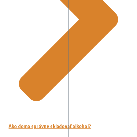
Ako doma správne skladovať alkohol?