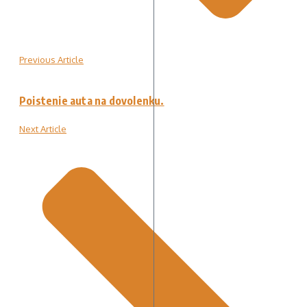
Previous Article
Poistenie auta na dovolenku.
Next Article