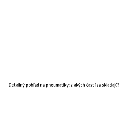
Detailný pohľad na pneumatiky: z akých častí sa skladajú?