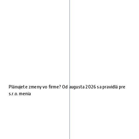
Plánujete zmeny vo firme? Od augusta 2026 sa pravidlá pre
s.r.o. menia