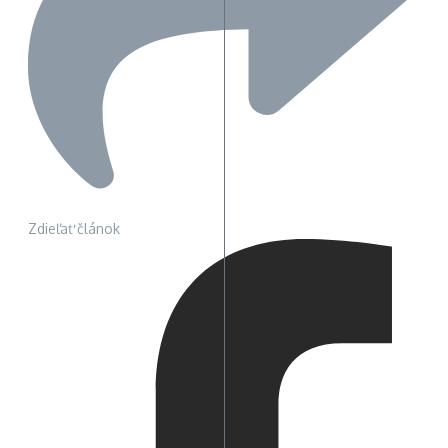
Zdieľať článok