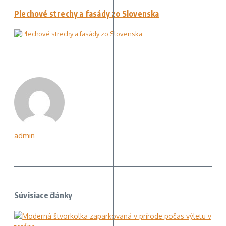
Plechové strechy a fasády zo Slovenska
admin
Súvisiace články