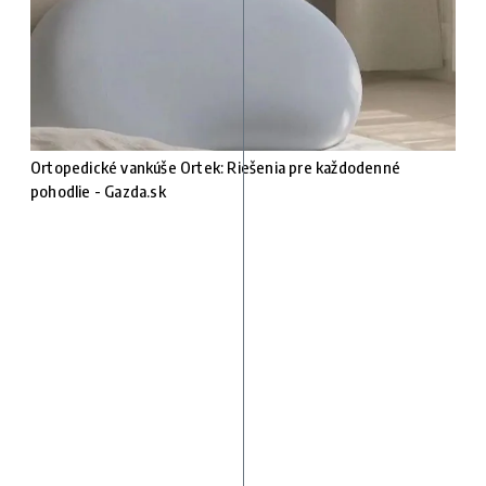
Ortopedické vankúše Ortek: Riešenia pre každodenné
pohodlie - Gazda.sk