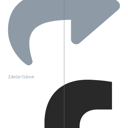
Zdieľať článok