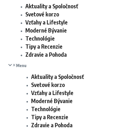
Aktuality a Spoločnosť
Svetové korzo
Vzťahy a Lifestyle
Moderné Bývanie
Technológie
Tipy a Recenzie
Zdravie a Pohoda
Menu
Aktuality a Spoločnosť
Svetové korzo
Vzťahy a Lifestyle
Moderné Bývanie
Technológie
Tipy a Recenzie
Zdravie a Pohoda