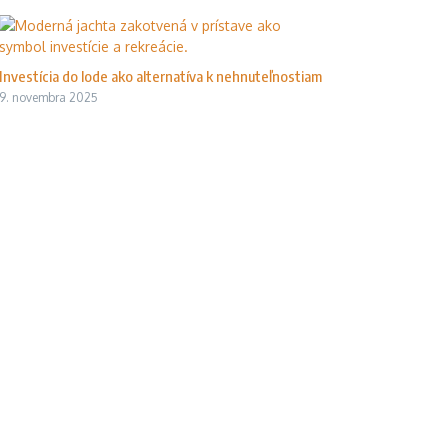
Investícia do lode ako alternatíva k nehnuteľnostiam
9. novembra 2025