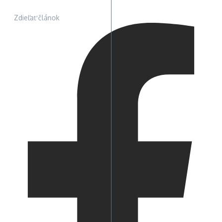
Zdieľať článok