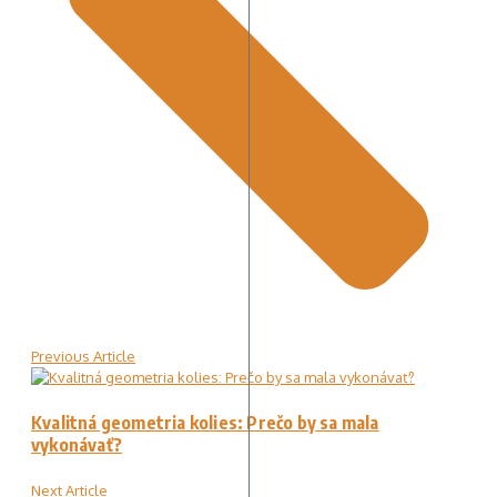
Previous Article
Kvalitná geometria kolies: Prečo by sa mala
vykonávať?
Next Article