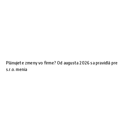
Plánujete zmeny vo firme? Od augusta 2026 sa pravidlá pre
s.r.o. menia