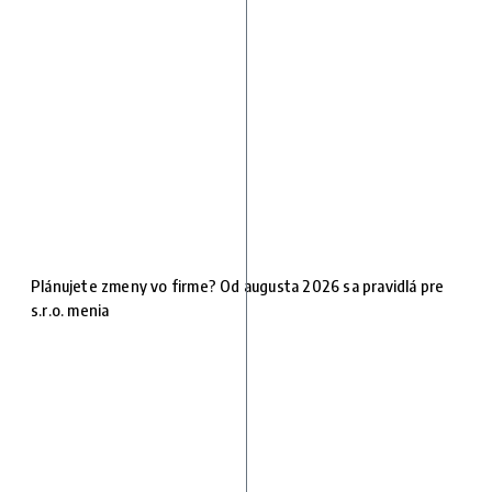
Plánujete zmeny vo firme? Od augusta 2026 sa pravidlá pre
s.r.o. menia