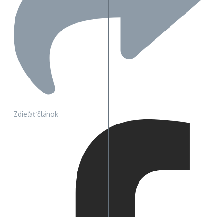
Zdieľať článok