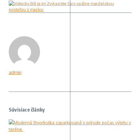
admin
Súvisiace články