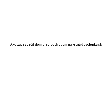
Ako zabezpečiť dom pred odchodom na letnú dovolenku.sk