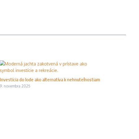
Investícia do lode ako alternatíva k nehnuteľnostiam
9. novembra 2025