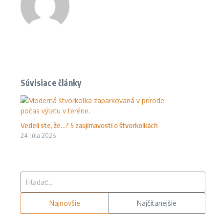
Súvisiace články
Vedeli ste, že…? 5 zaujímavostí o štvorkolkách
24. júla 2026
Hľadať:
Najnovšie
Najčítanejšie