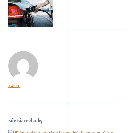
admin
Súvisiace články