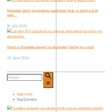
Hromadný dopyt personálnym agentúram: kedy sa oplatí a čo do
neho ...
18. júla 2026
Oplatí sa štvorkolku previesť na dovolenku? Všetky pre a proti
22. júna 2026
Hľadať:
Najnovšie
Najčítanejšie