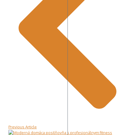
Previous Article