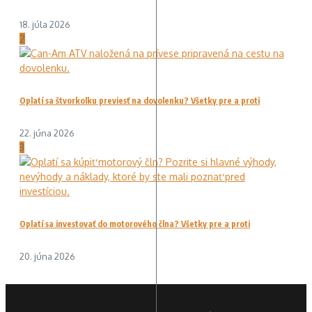
18. júla 2026
2
Oplatí sa štvorkolku previesť na dovolenku? Všetky pre a proti
22. júna 2026
3
Oplatí sa investovať do motorového člna? Všetky pre a proti
20. júna 2026