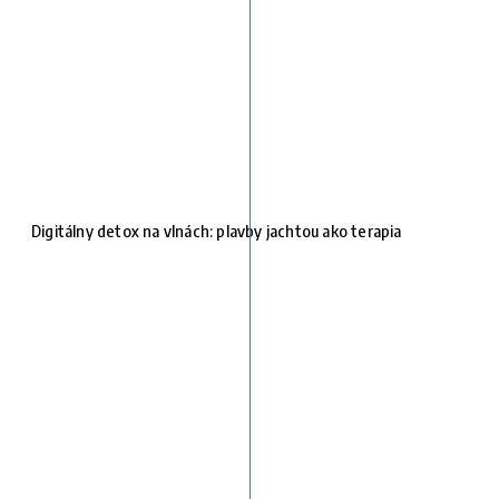
Digitálny detox na vlnách: plavby jachtou ako terapia