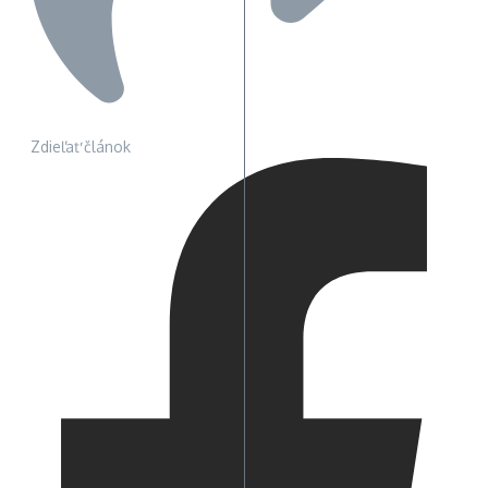
Zdieľať článok