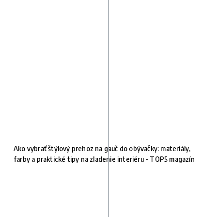
Ako vybrať štýlový prehoz na gauč do obývačky: materiály,
farby a praktické tipy na zladenie interiéru - TOP5 magazín