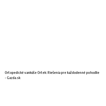
Ortopedické vankúše Ortek: Riešenia pre každodenné pohodlie
- Gazda.sk