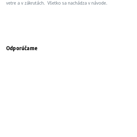
vetre a v zákrutách. Všetko sa nachádza v návode.
Odporúčame