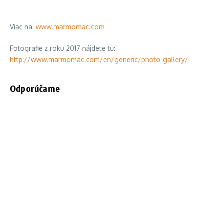
Viac na:
www.marmomac.com
Fotografie z roku 2017 nájdete tu:
http://www.marmomac.com/en/generic/photo-gallery/
Odporúčame