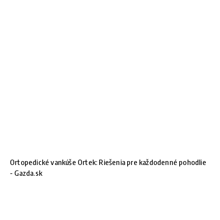
Ortopedické vankúše Ortek: Riešenia pre každodenné pohodlie
- Gazda.sk