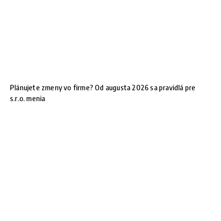
Plánujete zmeny vo firme? Od augusta 2026 sa pravidlá pre
s.r.o. menia