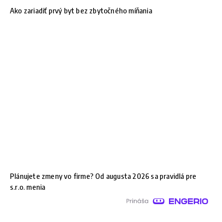
Ako zariadiť prvý byt bez zbytočného míňania
Plánujete zmeny vo firme? Od augusta 2026 sa pravidlá pre
s.r.o. menia