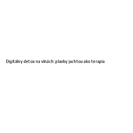
Digitálny detox na vlnách: plavby jachtou ako terapia