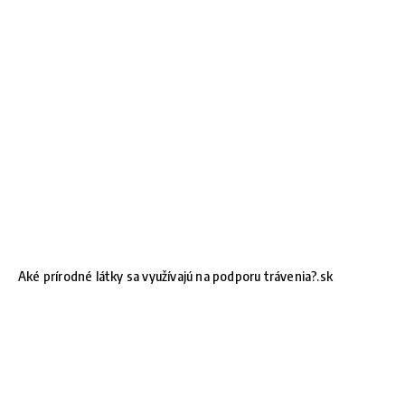
Aké prírodné látky sa využívajú na podporu trávenia?.sk