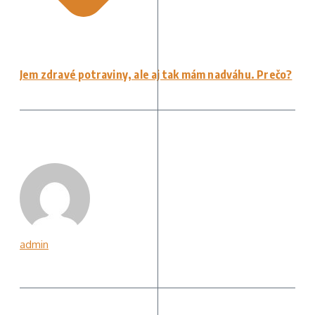
Jem zdravé potraviny, ale aj tak mám nadváhu. Prečo?
admin