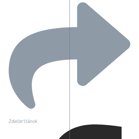
Zdieľať článok