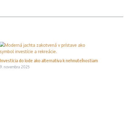
Investícia do lode ako alternatíva k nehnuteľnostiam
9. novembra 2025