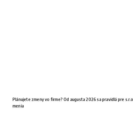
Plánujete zmeny vo firme? Od augusta 2026 sa pravidlá pre s.r.o
menia