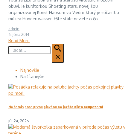
obuvi. Je kurátorkou Shoeting stars, novej šou
organizovanej Kunst Hausom vo Viedni, ktorý je súčasťou
múzea Hundertwasser. Ešte stále neviete o čo...
admin
6. júna 2014
Read More
Hľadať:
Najnovšie
Najčítanejšie
Na čo vás pred prvou plavbou na jachte nikto neupozorní
júl 24, 2026