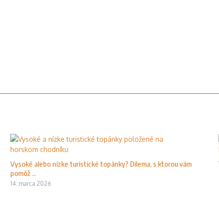
Vysoké alebo nízke turistické topánky? Dilema, s ktorou vám
pomôž ...
14. marca 2026