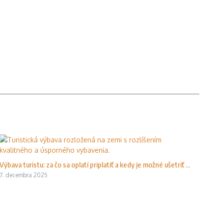
Výbava turistu: za čo sa oplatí priplatiť a kedy je možné ušetriť ...
7. decembra 2025