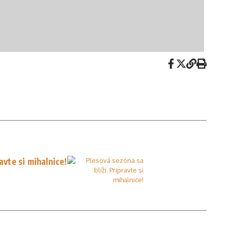
avte si mihalnice!