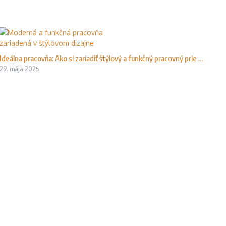
Ideálna pracovňa: Ako si zariadiť štýlový a funkčný pracovný prie ...
29. mája 2025