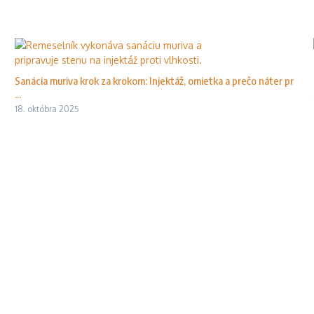
Sanácia muriva krok za krokom: Injektáž, omietka a prečo náter pr
...
18. októbra 2025