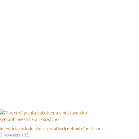
Investícia do lode ako alternatíva k nehnuteľnostiam
9. novembra 2025