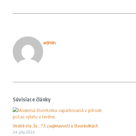
admin
Súvisiace články
Vedeli ste, že…? 5 zaujímavostí o štvorkolkách
24. júla 2026