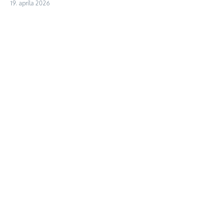
19. apríla 2026