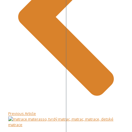
Previous Article