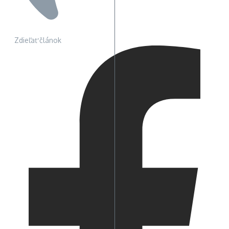
Zdieľať článok