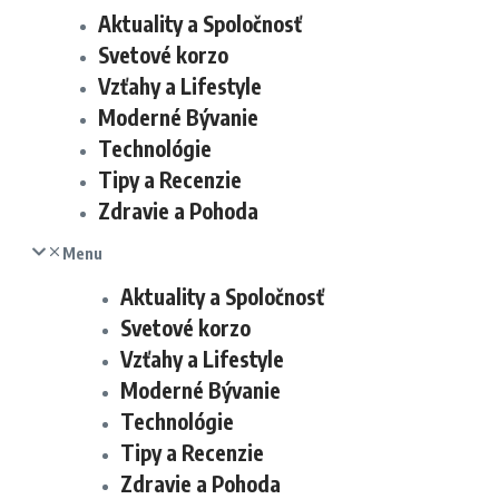
Aktuality a Spoločnosť
Svetové korzo
Vzťahy a Lifestyle
Moderné Bývanie
Technológie
Tipy a Recenzie
Zdravie a Pohoda
Menu
Aktuality a Spoločnosť
Svetové korzo
Vzťahy a Lifestyle
Moderné Bývanie
Technológie
Tipy a Recenzie
Zdravie a Pohoda