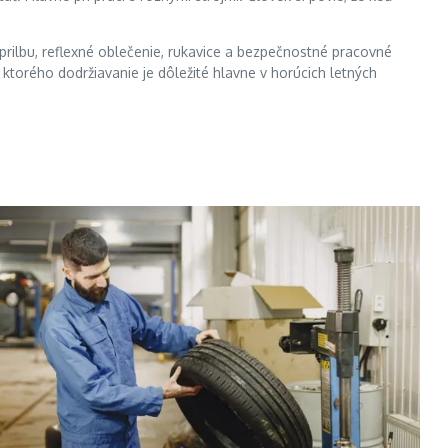
prilbu, reflexné oblečenie, rukavice a bezpečnostné pracovné
ktorého dodržiavanie je dôležité hlavne v horúcich letných