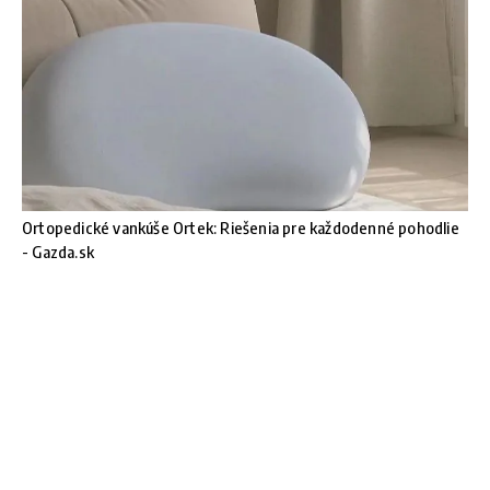
Ortopedické vankúše Ortek: Riešenia pre každodenné pohodlie
- Gazda.sk