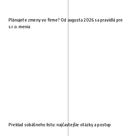
Plánujete zmeny vo firme? Od augusta 2026 sa pravidlá pre
s.r.o. menia
Preklad sobášneho listu: najčastejšie otázky a postup