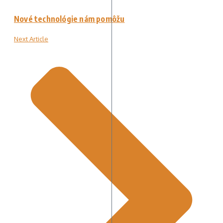
Nové technológie nám pomôžu
Next Article