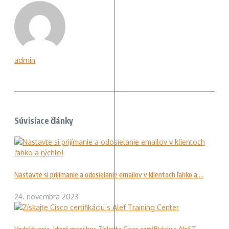
admin
Súvisiace články
Nastavte si prijímanie a odosielanie emailov v klientoch ľahko a ...
24. novembra 2023