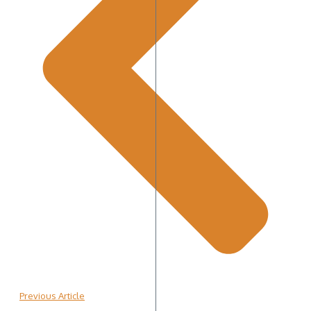
Previous Article