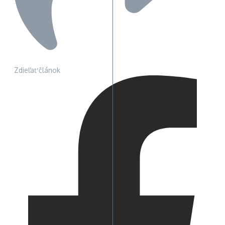
Zdieľať článok