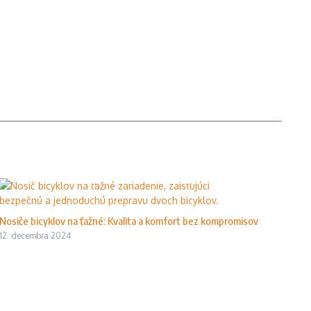
Nosiče bicyklov na ťažné: Kvalita a komfort bez kompromisov
12. decembra 2024