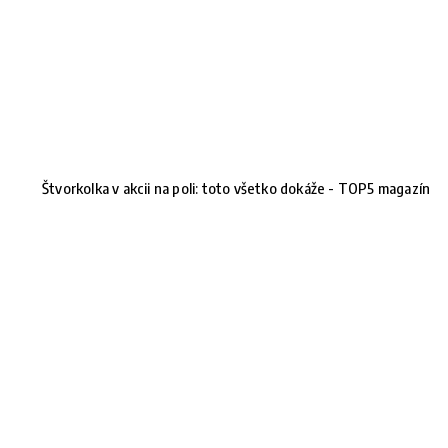
Štvorkolka v akcii na poli: toto všetko dokáže - TOP5 magazín