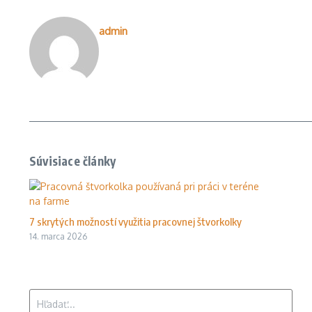
admin
Súvisiace články
7 skrytých možností využitia pracovnej štvorkolky
14. marca 2026
Hľadať: